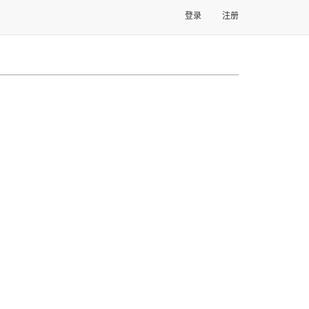
登录
注册