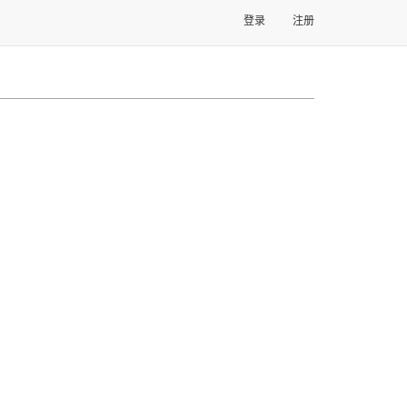
登录
注册