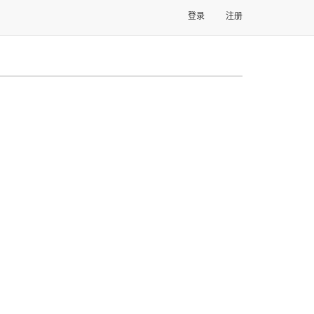
登录
注册