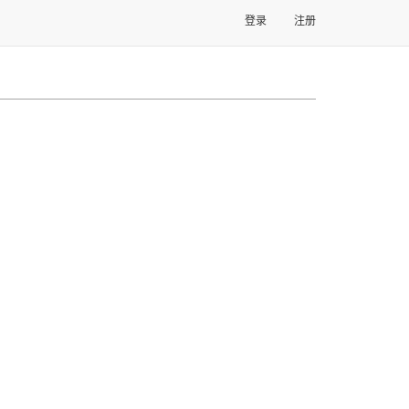
登录
注册