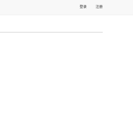
登录
注册