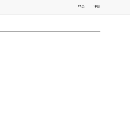
登录
注册