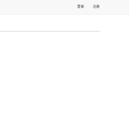
登录
注册