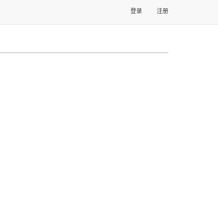
登录
注册