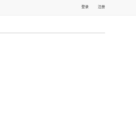
登录
注册