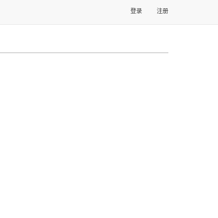
登录
注册