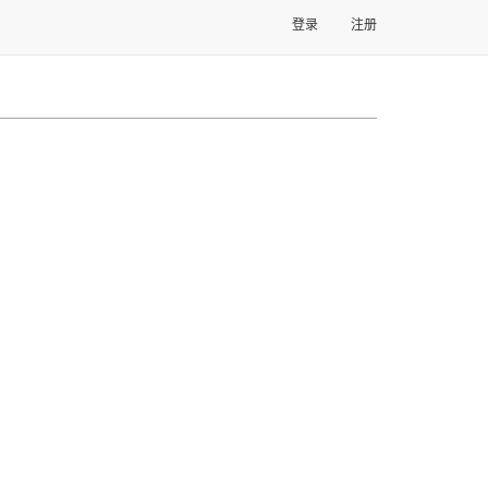
登录
注册