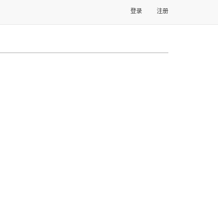
登录
注册