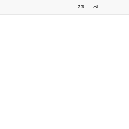
登录
注册