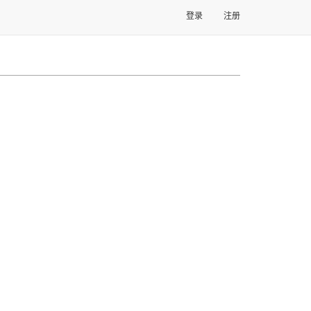
登录
注册