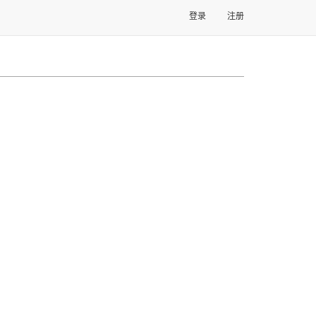
登录
注册