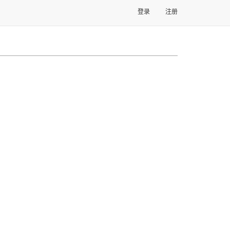
登录
注册