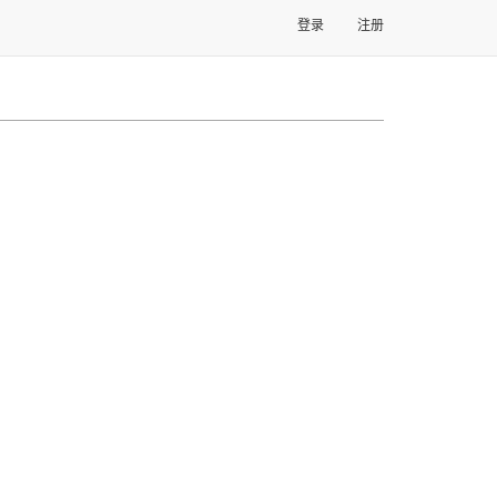
登录
注册