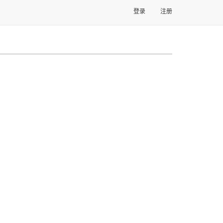
登录
注册