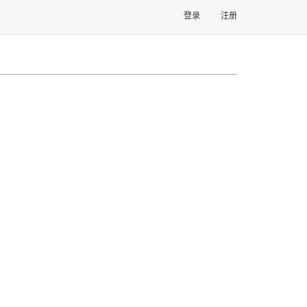
登录
注册