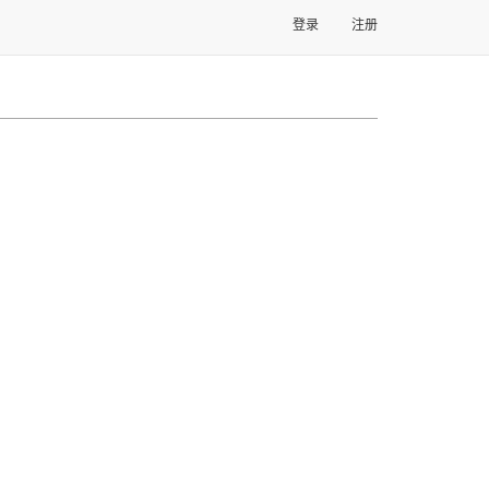
登录
注册