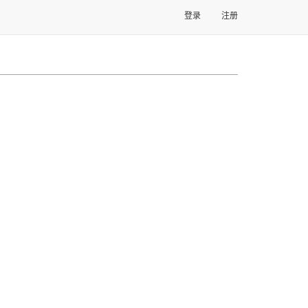
登录
注册