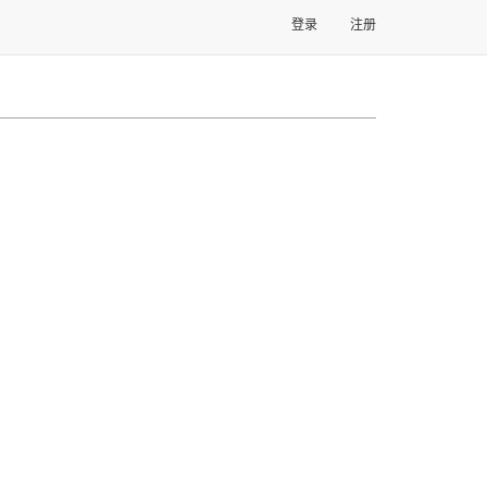
登录
注册