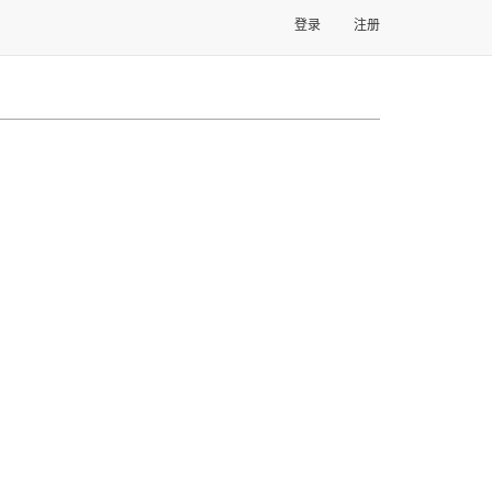
登录
注册