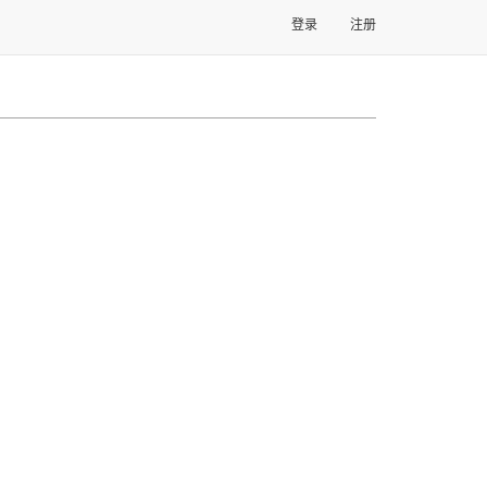
登录
注册