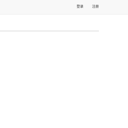
登录
注册