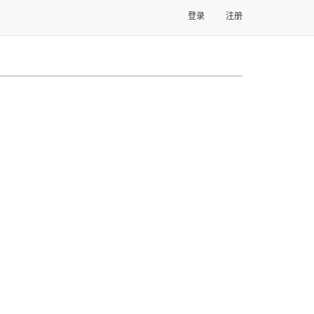
登录
注册