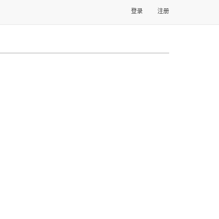
登录
注册