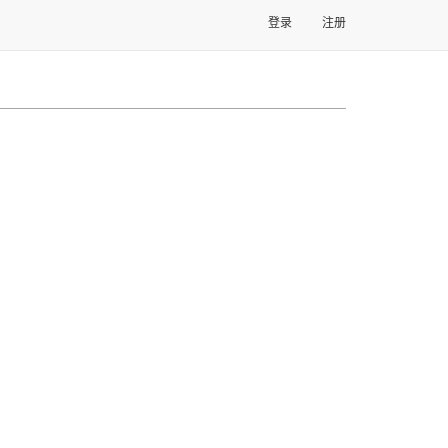
登录
注册