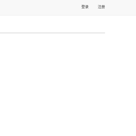
登录
注册