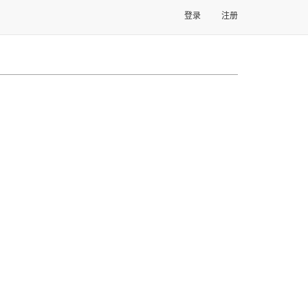
登录
注册