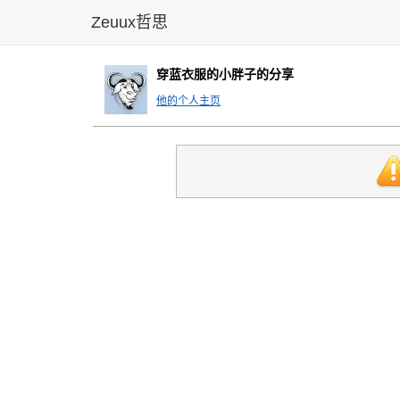
Zeuux哲思
穿蓝衣服的小胖子的分享
他的个人主页