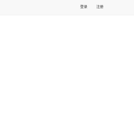
登录
注册