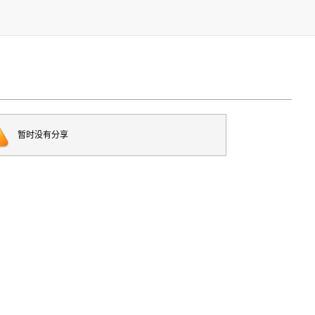
暂时没有分享