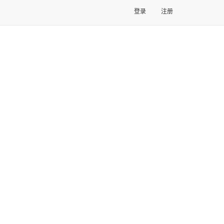
登录
注册