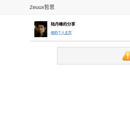
Zeuux哲思
陆丹峰的分享
他的个人主页