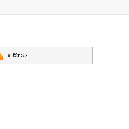
暂时没有分享