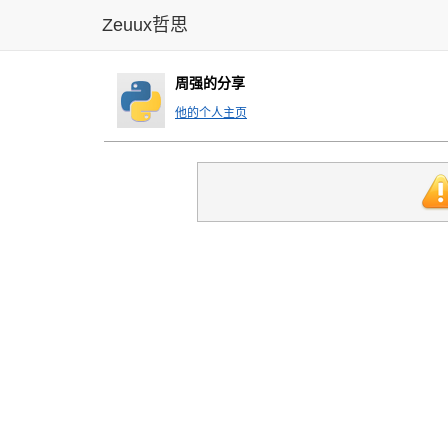
Zeuux哲思
周强的分享
他的个人主页