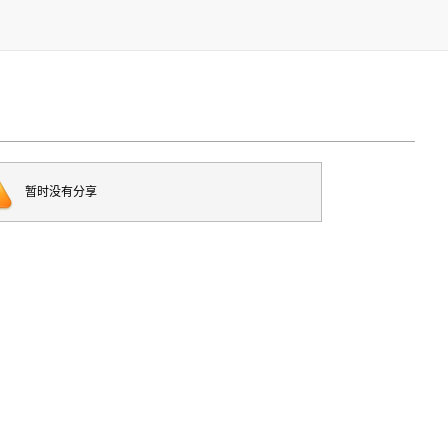
暂时没有分享