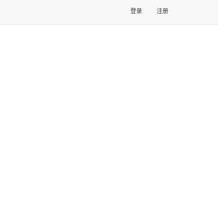
登录
注册