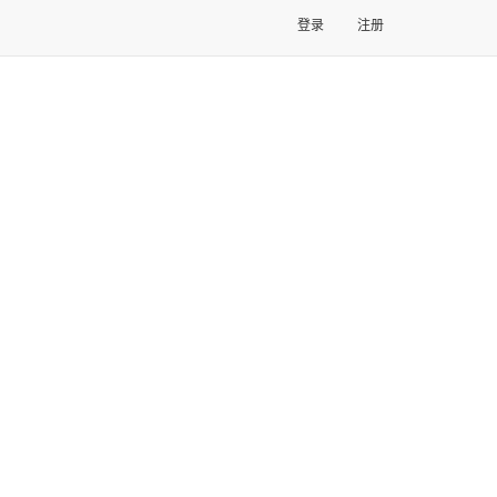
登录
注册