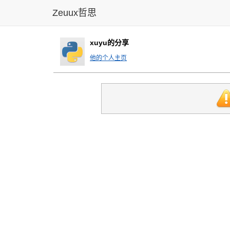
Zeuux哲思
xuyu的分享
他的个人主页