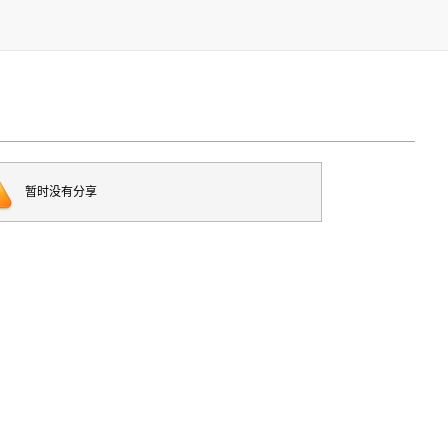
暂时没有分享