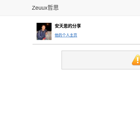
Zeuux哲思
安天思的分享
他的个人主页