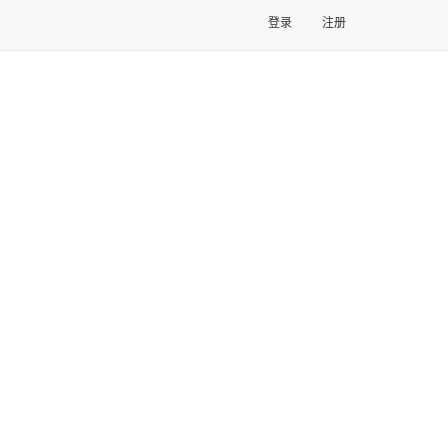
登录
注册