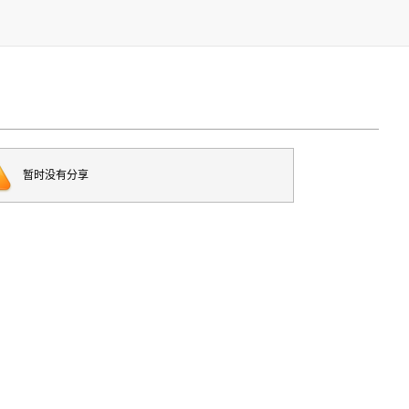
暂时没有分享