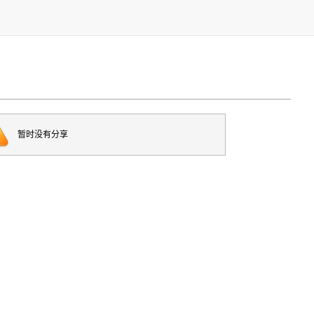
暂时没有分享