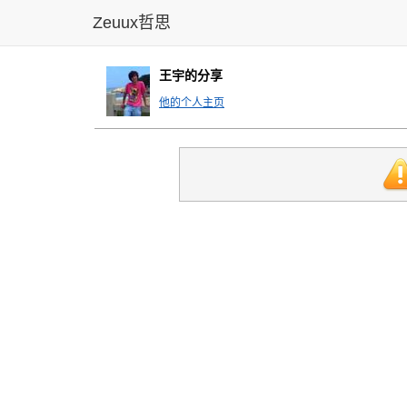
Zeuux哲思
王宇的分享
他的个人主页