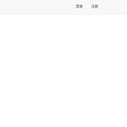
登录
注册