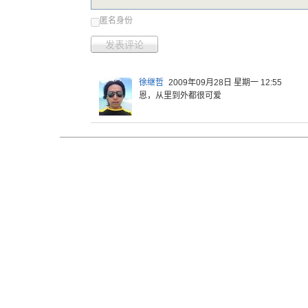
匿名身份
发表评论
徐继哲
2009年09月28日 星期一 12:55
恩，从里到外都很可爱