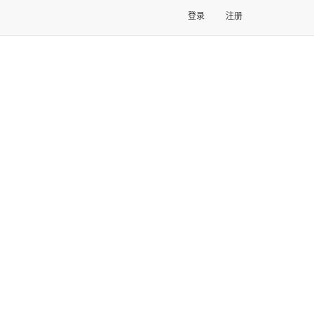
登录
注册