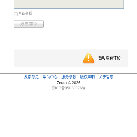
匿名身份
发表评论
暂时没有评论
反馈意见
帮助中心
服务条款
版权声明
关于哲思
Zeuux © 2026
京ICP备05028076号