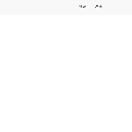
登录
注册