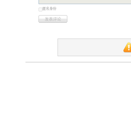
匿名身份
发表评论