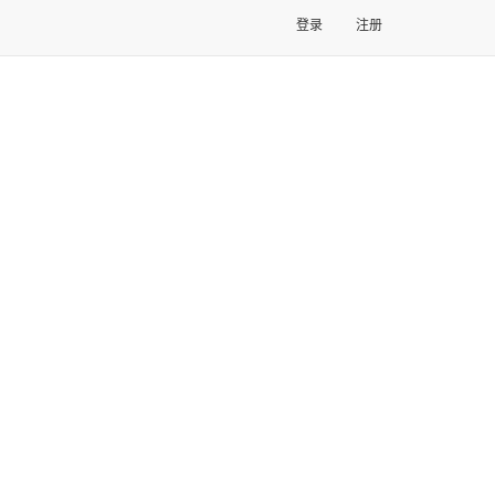
登录
注册