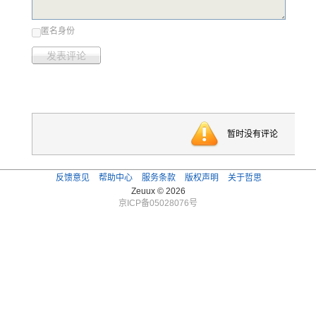
匿名身份
发表评论
暂时没有评论
反馈意见
帮助中心
服务条款
版权声明
关于哲思
Zeuux © 2026
京ICP备05028076号