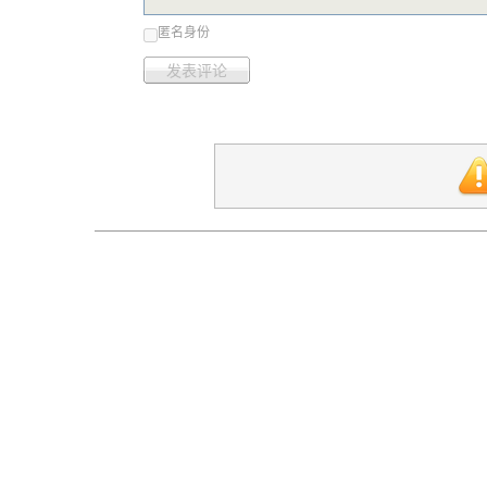
匿名身份
发表评论