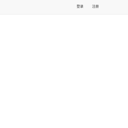
登录
注册