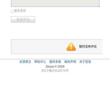
匿名身份
发表评论
暂时没有评论
反馈意见
帮助中心
服务条款
版权声明
关于哲思
Zeuux © 2026
京ICP备05028076号