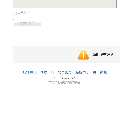
匿名身份
发表评论
暂时没有评论
反馈意见
帮助中心
服务条款
版权声明
关于哲思
Zeuux © 2026
京ICP备05028076号