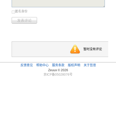
匿名身份
发表评论
暂时没有评论
反馈意见
帮助中心
服务条款
版权声明
关于哲思
Zeuux © 2026
京ICP备05028076号