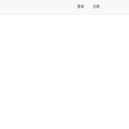
登录
注册