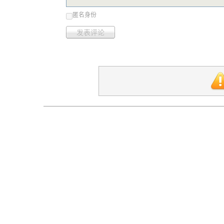
匿名身份
发表评论