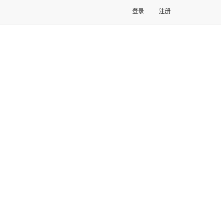
登录
注册