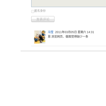
匿名身份
发表评论
冯莹
2011年03月05日 星期六 14:31
恩 浏览网页、做图觉得缺少一条