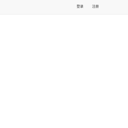
登录
注册