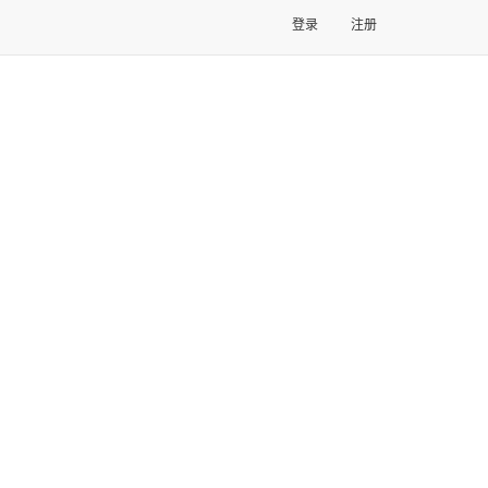
登录
注册