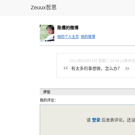
Zeuux哲思
陈儒的微博
他的个人主页
他的微博
2011年03月15日 星期二 14:48 | 0条评论
有太多的事想做，怎么办？
评论
我的评论：
请
登录
后发表评论。还没