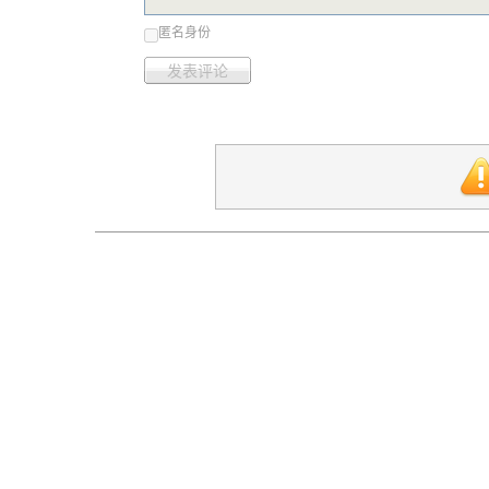
匿名身份
发表评论