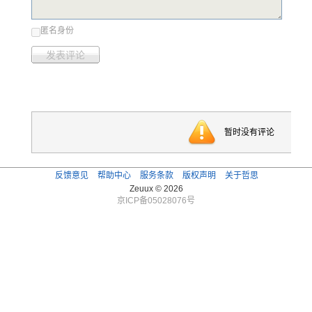
匿名身份
发表评论
暂时没有评论
反馈意见
帮助中心
服务条款
版权声明
关于哲思
Zeuux © 2026
京ICP备05028076号